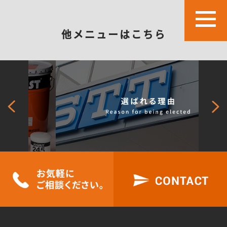
他メニューはこちら