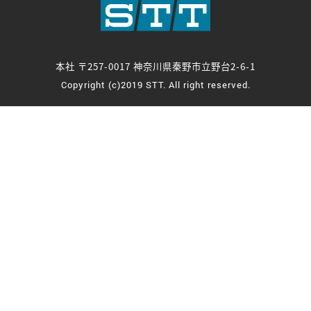
本社 〒257-0017 神奈川県秦野市立野台2-6-1
Copyright (c)2019 STT. All right reserved.