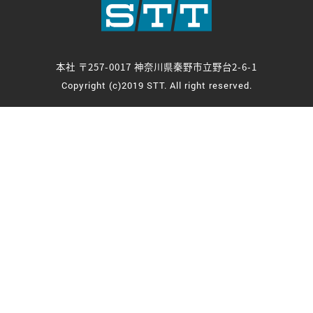
本社 〒257-0017 神奈川県秦野市立野台2-6-1
Copyright (c)2019 STT. All right reserved.