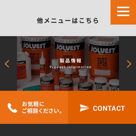
他メニューはこちら