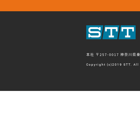
本社 〒257-0017 神奈川県
Copyright (c)2019 STT. All 