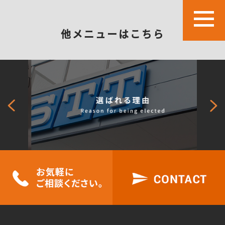
他メニューはこちら